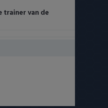
 trainer van de