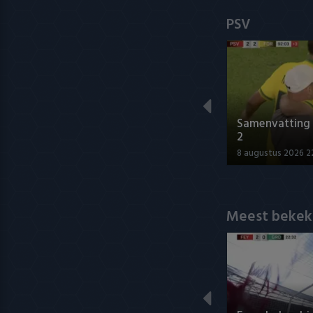
PSV
Samenvatting P
2
8 augustus 2026 2
Meest bekek