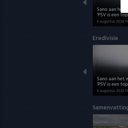
Sano aan het 
'PSV is een top
8 augustus 2026 1
Eredivisie
Sano aan het 
'PSV is een top
8 augustus 2026 1
Samenvatting