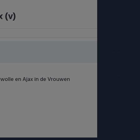
 (v)
Zwolle en Ajax in de Vrouwen