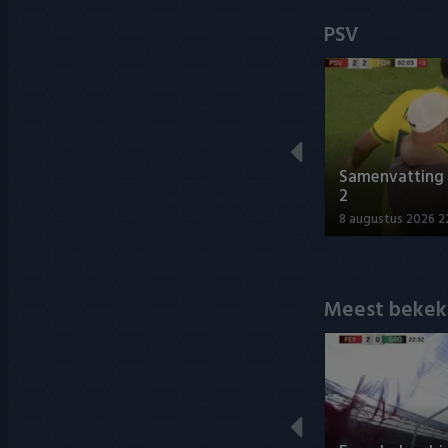
PSV
Samenvatting P
2
8 augustus 2026 2
Meest bekek