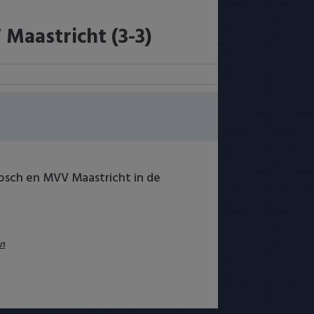
Maastricht (3-3)
Bosch en MVV Maastricht in de
n