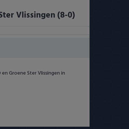
ter Vlissingen (8-0)
O en Groene Ster Vlissingen in