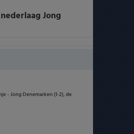
 nederlaag Jong
je - Jong Denemarken (1-2), de