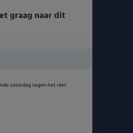
et graag naar dit
ende zaterdag tegen het niet