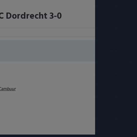
C Dordrecht 3-0
Cambuur