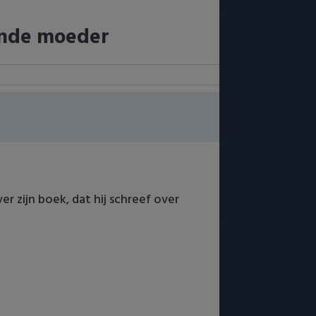
ende moeder
er zijn boek, dat hij schreef over