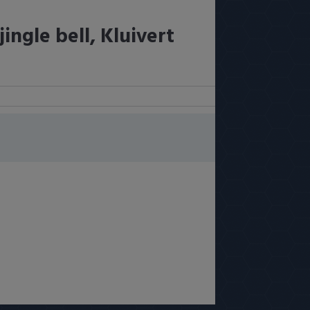
ingle bell, Kluivert