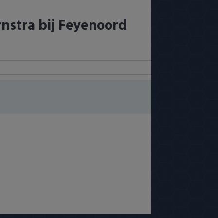
nstra bij Feyenoord