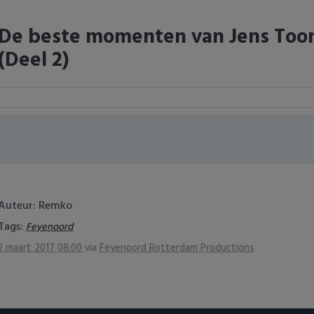
De beste momenten van Jens Toor
(Deel 2)
Auteur: Remko
Tags:
Feyenoord
2 maart 2017 08:00
via
Feyenoord Rotterdam Productions