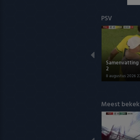
PSV
Samenvatting P
2
8 augustus 2026 2
Meest bekek